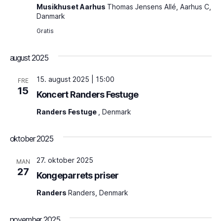
Musikhuset Aarhus
Thomas Jensens Allé, Aarhus C,
Danmark
Gratis
august 2025
15. august 2025 | 15:00
FRE
15
Koncert Randers Festuge
Randers Festuge
, Denmark
oktober 2025
27. oktober 2025
MAN
27
Kongeparrets priser
Randers
Randers, Denmark
november 2025