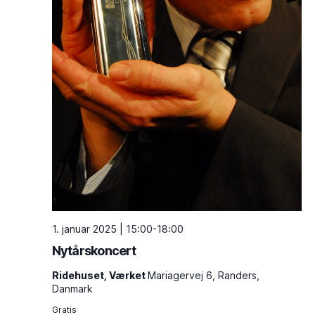
1. januar 2025 | 15:00
-
18:00
Nytårskoncert
Ridehuset, Værket
Mariagervej 6, Randers,
Danmark
Gratis